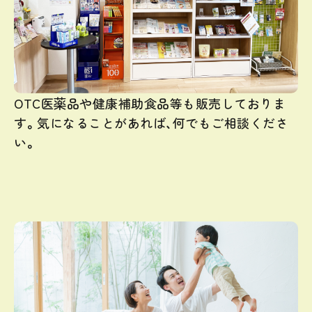
OTC医薬品や健康補助食品等も販売しておりま
す。気になることがあれば、何でもご相談くださ
い。