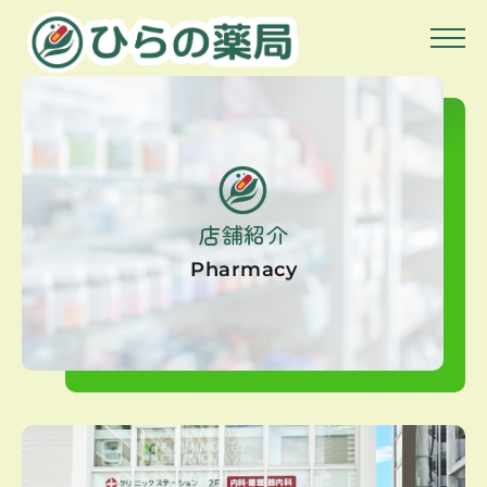
店舗紹介
Pharmacy