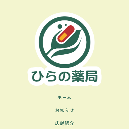
ホーム
お知らせ
店舗紹介