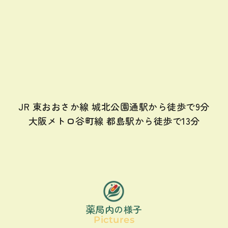
JR 東おおさか線 城北公園通駅から徒歩で9分
大阪メトロ谷町線 都島駅から徒歩で13分
薬局内の様子
Pictures