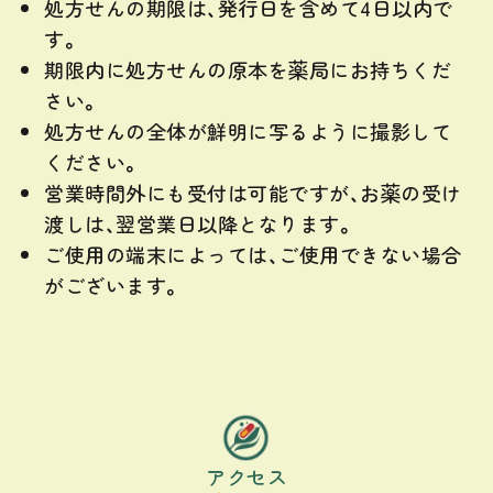
処方せんの期限は、発行日を含めて4日以内で
す。
期限内に処方せんの原本を薬局にお持ちくだ
さい。
処方せんの全体が鮮明に写るように撮影して
ください。
営業時間外にも受付は可能ですが、お薬の受け
渡しは、翌営業日以降となります。
ご使用の端末によっては、ご使用できない場合
がございます。
アクセス