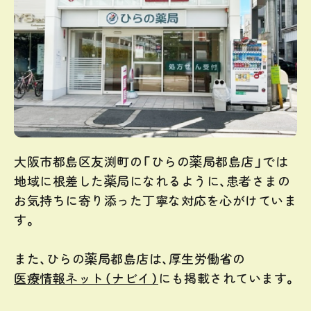
大阪市都島区友渕町の「ひらの薬局都島店」では
地域に根差した薬局になれるように、患者さまの
お気持ちに寄り添った丁寧な対応を心がけていま
す。
また、ひらの薬局都島店は、厚生労働省の
医療情報ネット（ナビイ）
にも掲載されています。