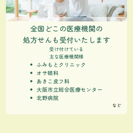
全国どこの医療機関の
処方せんも受付いたします
受け付けている
主な医療機関様
ふみもとクリニック
オサ眼科
あきこ皮フ科
大阪市立総合医療センター
北野病院
など