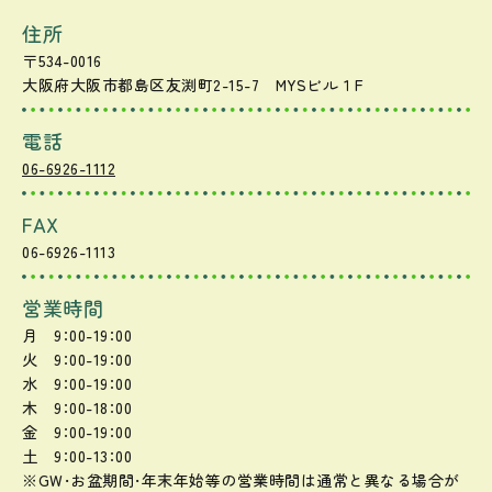
住所
〒534-0016
大阪府大阪市都島区友渕町2-15-7 MYSビル１F
電話
06-6926-1112
FAX
06-6926-1113
営業時間
月 9：00-19：00
火 9：00-19：00
水 9：00-19：00
木 9：00-18：00
金 9：00-19：00
土 9：00-13：00
※GW・お盆期間・年末年始等の営業時間は通常と異なる場合が