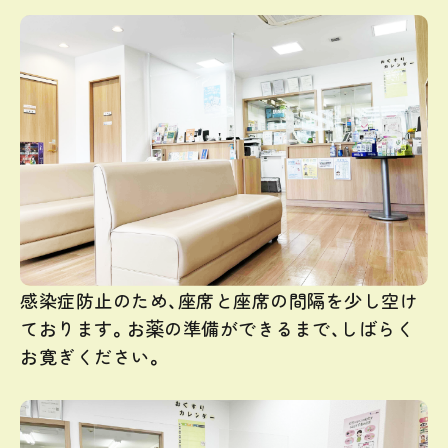
感染症防止のため、座席と座席の間隔を少し空け
ております。お薬の準備ができるまで、しばらく
お寛ぎください。