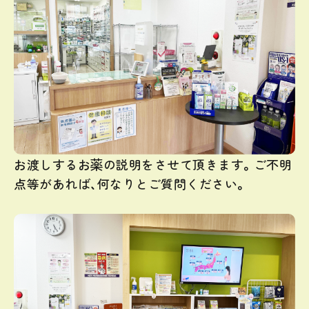
お渡しするお薬の説明をさせて頂きます。ご不明
点等があれば、何なりとご質問ください。