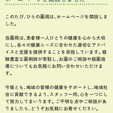
このたび、ひらの薬局は、ホームページを開設しま
した。
当薬局は、患者様一人ひとりの健康を心から大切
にし、各々の健康ニーズに合わせた適切なアドバ
イスと支援を提供することを目指しています。経
験豊富な薬剤師が常駐し、お薬のご相談や服薬指
導についてもお気軽にお問い合わせいただけま
す。
今後とも、地域の皆様の健康をサポートし、地域社
会に貢献できるよう、スタッフ一同、心を一つにし
て努力してまいります。ご不明な点やご相談があ
りましたら、どうぞお気軽にお寄せください。