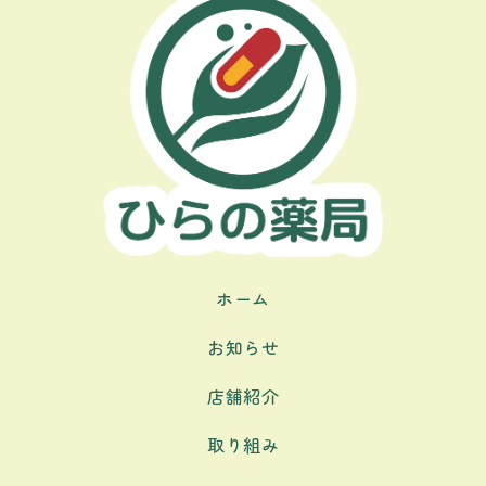
ホーム
お知らせ
店舗紹介
取り組み