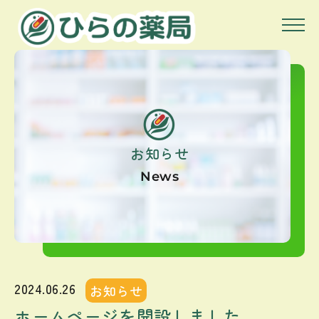
お知らせ
News
2024.06.26
お知らせ
ホームページを開設しました