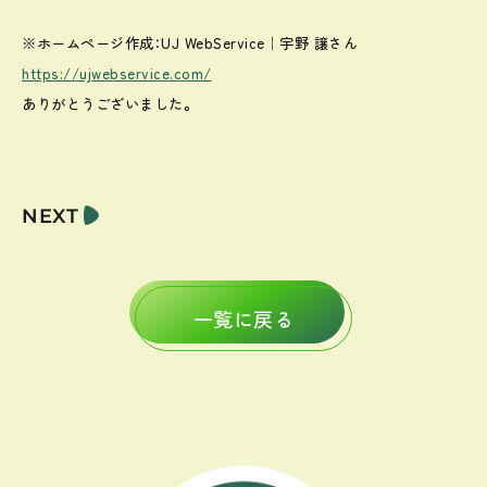
※ホームページ作成：UJ WebService｜宇野 譲さん
https://ujwebservice.com/
ありがとうございました。
NEXT
一覧に戻る